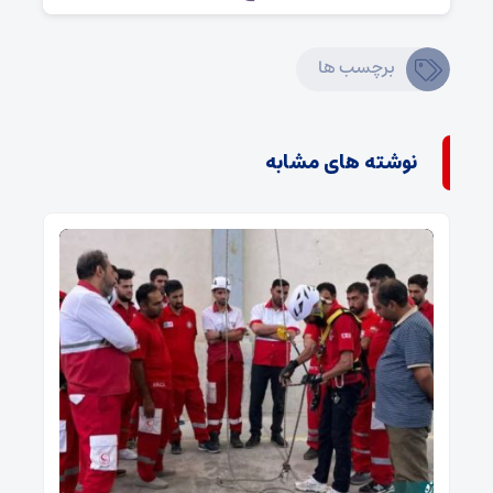
برچسب ها
نوشته های مشابه