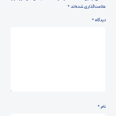
علامت‌گذاری شده‌اند
*
دیدگاه
*
نام
*