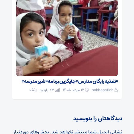
«تغذیه رایگان مدارس» جایگزین برنامه «شیر مدرسه»
sobhapatieh
۱۲ مرداد ۱۴۰۵
23 بازدید
۰
دیدگاهتان را بنویسید
نشانی ایمیل شما منتشر نخواهد شد.
بخش‌های موردنیاز