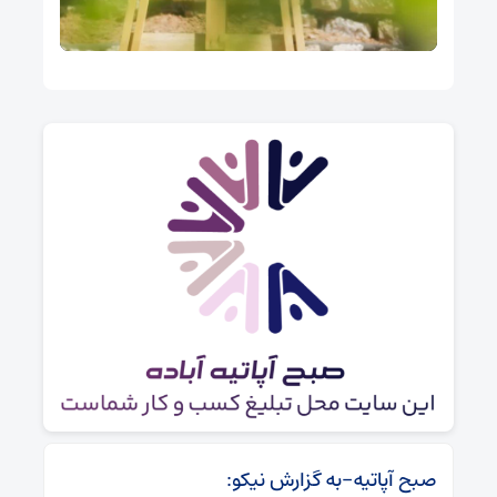
صبح آپاتیه-به گزارش نیکو: