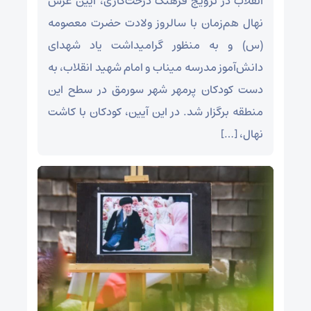
انقلاب در ترویج فرهنگ درخت‌کاری، آیین غرس
نهال هم‌زمان با سالروز ولادت حضرت معصومه
(س) و به منظور گرامیداشت یاد شهدای
دانش‌آموز مدرسه میناب و امام شهید انقلاب، به
دست کودکان پرمهر شهر سورمق در سطح این
منطقه برگزار شد. در این آیین، کودکان با کاشت
نهال، […]