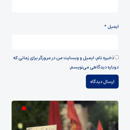
ایمیل
*
ذخیره نام، ایمیل و وبسایت من در مرورگر برای زمانی که
دوباره دیدگاهی می‌نویسم.