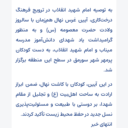
به توصیه امام شهید انقلاب در ترویج فرهنگ
درخت‌کاری، آیین غرس نهال هم‌زمان با سالروز
ولادت حضرت معصومه (س) و به منظور
گرامیداشت یاد شهدای دانش‌آموز مدرسه
میناب و امام شهید انقلاب، به دست کودکان
پرمهر شهر سورمق در سطح این منطقه برگزار
شد.
در این آیین، کودکان با کاشت نهال، ضمن ابراز
ارادت به ساحت اهل‌بیت (ع) و تجلیل از مقام
شهدا، بر دوستی با طبیعت و مسئولیت‌پذیری
نسل جدید در حفظ محیط زیست تأکید کردند.
انتهای خبر