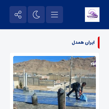
ایران همدل