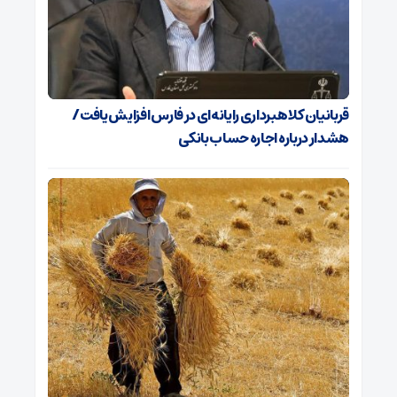
قربانیان کلاهبرداری رایانه‌ای در فارس افزایش یافت/
هشدار درباره اجاره حساب بانکی