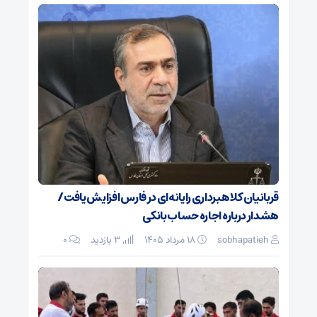
قربانیان کلاهبرداری رایانه‌ای در فارس افزایش یافت/
هشدار درباره اجاره حساب بانکی
sobhapatieh
۱۸ مرداد ۱۴۰۵
3 بازدید
۰