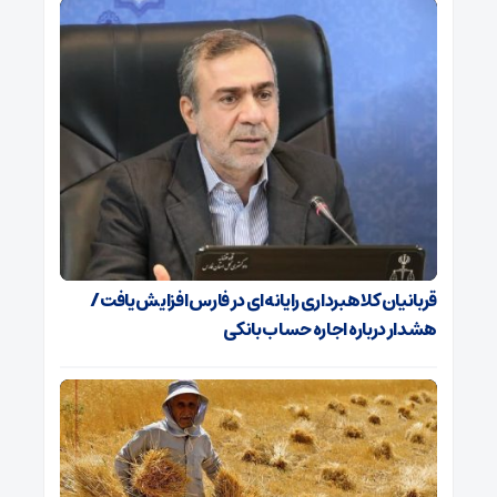
قربانیان کلاهبرداری رایانه‌ای در فارس افزایش یافت/
هشدار درباره اجاره حساب بانکی