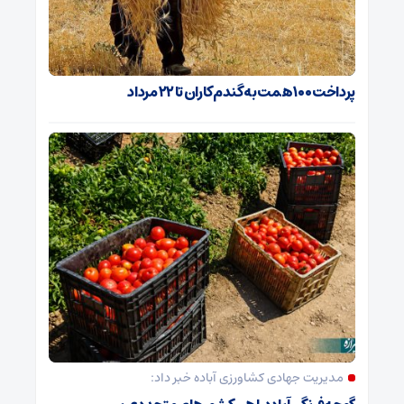
پرداخت ۱۰۰ همت به گندم‌کاران تا ۲۲ مرداد
مدیریت جهادی کشاورزی آباده خبر داد: