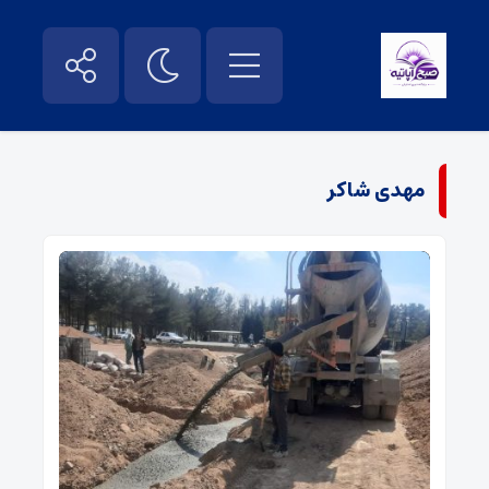
مهدی شاکر