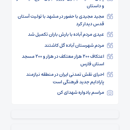
و داستان
مجید مجیدی با حضور در مشهد با تولیت آستان
قدس دیدار کرد
عیدی مردم آباده با بارش باران تکمیل شد
مردم شهرستان آباده گل کاشتند
اعتکاف ۲۰۰ هزار معتکف در هزار و ۲۰۰ مسجد
استان فارس
احیای نقش تمدنی ایران در منطقه نیازمند
پارادایم جدید فرهنگی است
مراسم یادواره شهدای کن