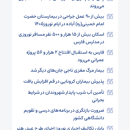
می‌روند
بیش از ۹۰ عمل جراحی در بیمارستان حضرت
امام خمینی(ره) آباده در ایام نوروز۱۴۰۵
اسکان بیش از ۱۵ هزار و ۵۰۰ نفر مسافر نوروزی
در مدارس فارس
فارس به استقبال افتتاح ۲ هزار و ۵۶ پروژه
عمرانی می‌رود ‌
بیمار مرگ مغزی ناجی جان‌های دیگر شد
پذیرش بیماران کرونایی در قم افزایش یافت
تأمین آب شرب پایدار شهروندان در شرایط
بحرانی
ضرورت بازنگری در برنامه‌های درسی و تقویم
دانشگاهی کشور
پایان تکالیف اجباری نوروز؛ اجرای طرح عید، هنر