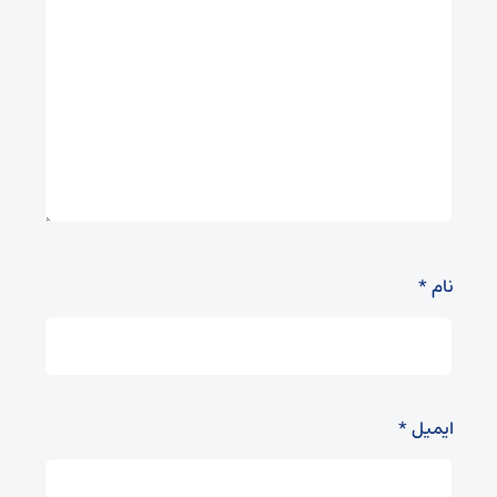
نام
*
ایمیل
*