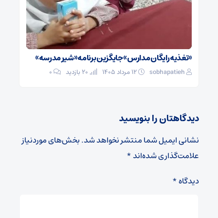
«تغذیه رایگان مدارس» جایگزین برنامه «شیر مدرسه»
sobhapatieh
۱۲ مرداد ۱۴۰۵
20 بازدید
۰
دیدگاهتان را بنویسید
نشانی ایمیل شما منتشر نخواهد شد.
بخش‌های موردنیاز
علامت‌گذاری شده‌اند
*
دیدگاه
*