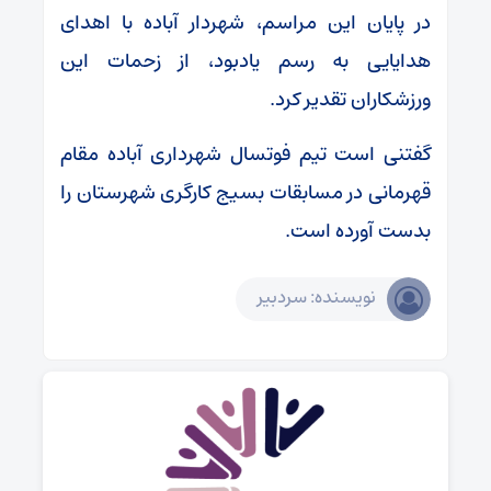
در پایان این مراسم، شهردار آباده با اهدای
هدایایی به رسم یادبود، از زحمات این
ورزشکاران تقدیر کرد.
گفتنی است تیم فوتسال شهرداری آباده مقام
قهرمانی در مسابقات بسیج کارگری شهرستان را
بدست آورده است.
نویسنده: سردبیر