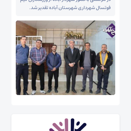
فوتسال شهرداری شهرستان آباده تقدیر شد.