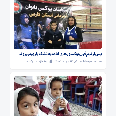
پس از نیم قرن بوکسور های آباده به تشک بازی می‌روند
sobhapatieh
۱۲ مرداد ۱۴۰۵
18 بازدید
۰