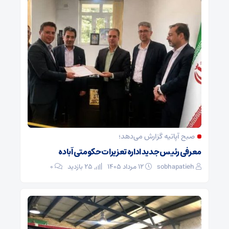
صبح آپاتیه گزارش می‌دهد؛
معرفی رئیس جدید اداره تعزیرات حکومتی آباده
sobhapatieh
۱۲ مرداد ۱۴۰۵
25 بازدید
۰