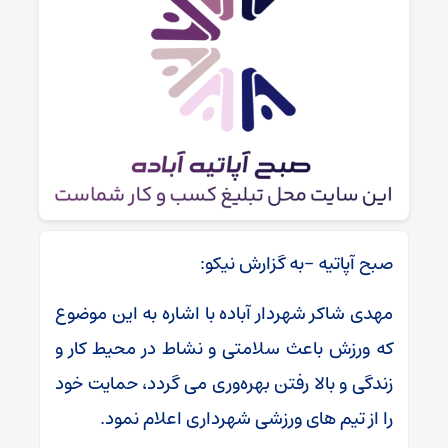
صبح آپاتیه -به گزارش نیکو:
مهدی شاکر شهردار آباده با اشاره به این موضوع
که ورزش باعث سلامتی و نشاط در محیط کار و
زندگی و بالا رفتن بهره‌وری می گردد، حمایت خود
را از تیم های ورزشی شهرداری اعلام نمود.