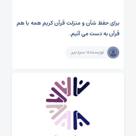
برای حفظ شأن و منزلت قرآن کریم همه با هم
قرآن به دست می آئیم.
نویسنده: سردبیر