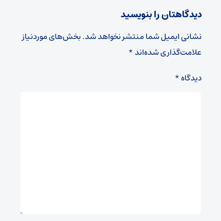
دیدگاهتان را بنویسید
نشانی ایمیل شما منتشر نخواهد شد.
بخش‌های موردنیاز
علامت‌گذاری شده‌اند
*
دیدگاه
*