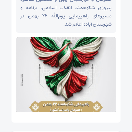
پیروزی شکوهمند انقلاب اسلامی، برنامه و
مسیرهای راهپیمایی یوم‌الله ۲۲ بهمن در
شهرستان آباده اعلام شد.