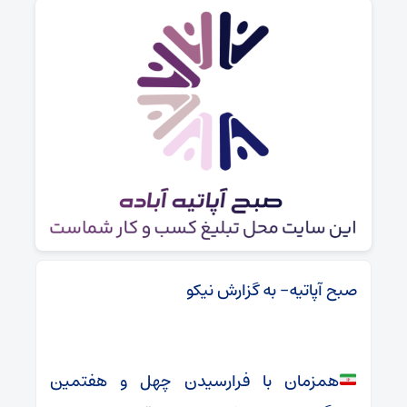
صبح آپاتیه- به گزارش نیکو
همزمان با فرارسیدن چهل و هفتمین