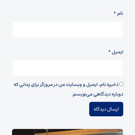
نام
*
ایمیل
*
ذخیره نام، ایمیل و وبسایت من در مرورگر برای زمانی که
دوباره دیدگاهی می‌نویسم.