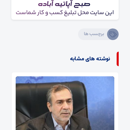
برچسب ها
نوشته های مشابه