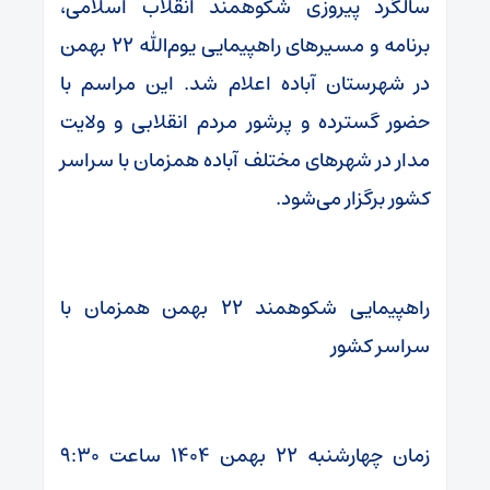
سالگرد پیروزی شکوهمند انقلاب اسلامی،
برنامه و مسیرهای راهپیمایی یوم‌الله ۲۲ بهمن
در شهرستان آباده اعلام شد. این مراسم با
حضور گسترده و پرشور مردم انقلابی و ولایت
مدار در شهرهای مختلف آباده همزمان با سراسر
کشور برگزار می‌شود.
راهپیمایی شکوهمند ۲۲ بهمن همزمان با
سراسر کشور
زمان چهارشنبه ۲۲ بهمن ۱۴۰۴ ساعت ۹:۳۰