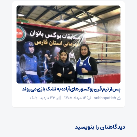
پس از نیم قرن بوکسور های آباده به تشک بازی می‌روند
sobhapatieh
۱۲ مرداد ۱۴۰۵
33 بازدید
۰
دیدگاهتان را بنویسید