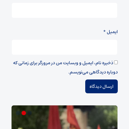
ایمیل
*
ذخیره نام، ایمیل و وبسایت من در مرورگر برای زمانی که
دوباره دیدگاهی می‌نویسم.