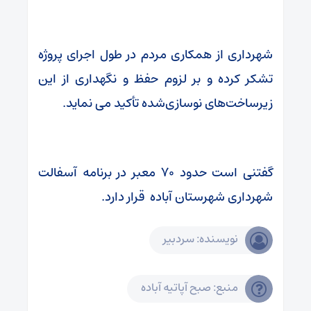
شهرداری از همکاری مردم در طول اجرای پروژه
تشکر کرده و بر لزوم حفظ و نگهداری از این
زیرساخت‌های نوسازی‌شده تأکید می نماید.
گفتنی است حدود ۷۰ معبر در برنامه آسفالت
شهرداری شهرستان آباده قرار دارد.
نویسنده: سردبیر
منبع: صبح آپاتیه آباده