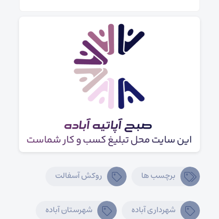
برچسب ها
روکش آسفالت
شهرداری آباده
شهرستان آباده