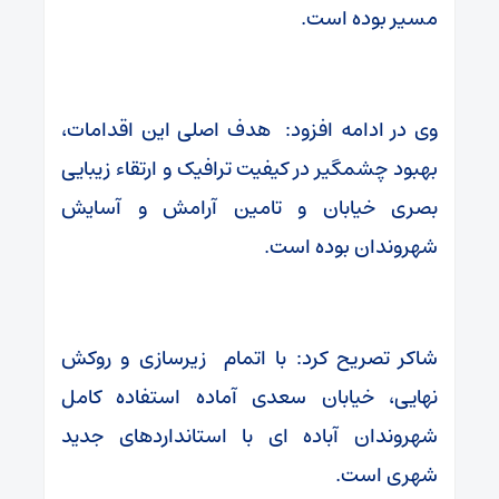
مسیر بوده است.
وی در ادامه افزود: هدف اصلی این اقدامات،
بهبود چشمگیر در کیفیت ترافیک و ارتقاء زیبایی
بصری خیابان و تامین آرامش و آسایش
شهروندان بوده است.
شاکر تصریح کرد: با اتمام زیرسازی و روکش
نهایی، خیابان سعدی آماده استفاده کامل
شهروندان آباده ای با استانداردهای جدید
شهری است.