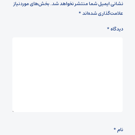
نشانی ایمیل شما منتشر نخواهد شد.
بخش‌های موردنیاز
علامت‌گذاری شده‌اند
*
دیدگاه
*
نام
*