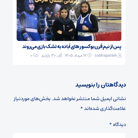
پس از نیم قرن بوکسور های آباده به تشک بازی می‌روند
sobhapatieh
۱۲ مرداد ۱۴۰۵
30 بازدید
۰
دیدگاهتان را بنویسید
نشانی ایمیل شما منتشر نخواهد شد.
بخش‌های موردنیاز
علامت‌گذاری شده‌اند
*
دیدگاه
*