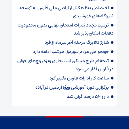
اختصاص ۴۰۰ هکتار از اراضی ملی فارس به توسعه
نیروگاه‌های خورشیدی
ترمیم مجدد نمرات امتحان نهایی بدون محدودیت
دفعات امکان‌پذیر شد
شارژ کالابرگ‌ مرحله آخر تیرماه از فردا
خونخواهی مردم سورمق هرشب ادامه دارد
ثبت‌نام طرح مسکن استیجاری ویژه زوج‌های جوان
در فارس آغاز می‌شود
ساعت کار ادارات فارس تغییر کرد
برگزاری دوره آموزشی ویژه اربعین در آباده
دارو ۵۴ درصد گران شد