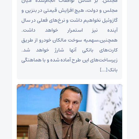
مجلس: بر اساس توافقات انجام‌شده میان
مجلس و دولت، هیچ افزایش قیمتی در بنزین و
گازوئیل نخواهیم داشت و نرخ‌های فعلی در سال
آینده نیز استمرار خواهد داشت.
همچنین،سهمیه سوخت مالکان خودرو از طریق
کارت‌های بانکی آنها شارژ خواهد شد.
زیرساخت‌های این طرح آماده شده و با هماهنگی
بانک […]