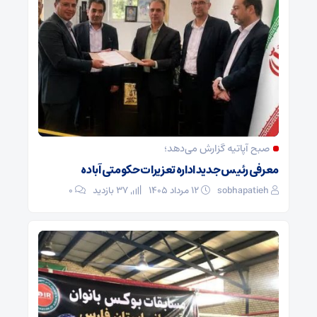
صبح آپاتیه گزارش می‌دهد؛
معرفی رئیس جدید اداره تعزیرات حکومتی آباده
sobhapatieh
۱۲ مرداد ۱۴۰۵
37 بازدید
۰