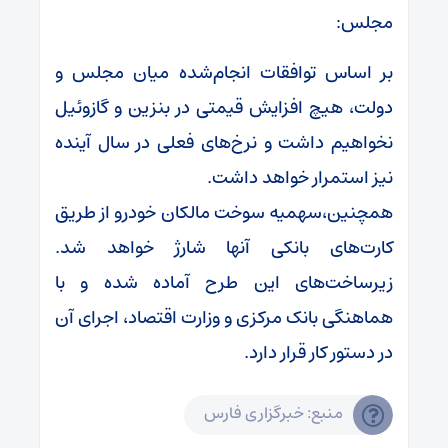
مجلس:
بر اساس توافقات انجام‌شده میان مجلس و
دولت، هیچ افزایش قیمتی در بنزین و گازوئیل
نخواهیم داشت و نرخ‌های فعلی در سال آینده
نیز استمرار خواهد داشت.
همچنین،سهمیه سوخت مالکان خودرو از طریق
کارت‌های بانکی آنها شارژ خواهد شد.
زیرساخت‌های این طرح آماده شده و با
هماهنگی بانک مرکزی و وزارت اقتصاد، اجرای آن
در دستور کار قرار دارد.
منبع: خبرگزاری فارس