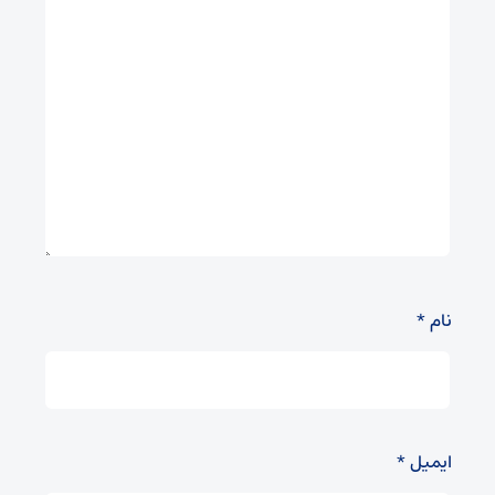
نام
*
ایمیل
*