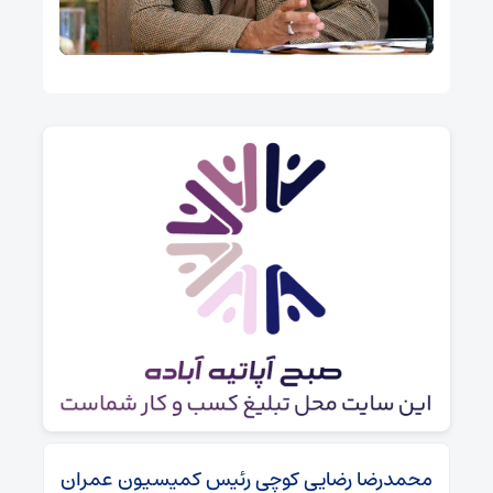
محمدرضا رضایی کوچی رئیس کمیسیون عمران