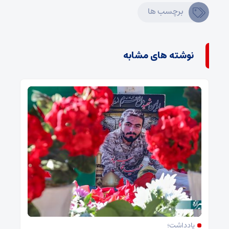
برچسب ها
نوشته های مشابه
یادداشت؛