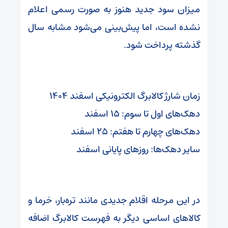
میزان سود جدید هنوز به صورت رسمی اعلام
نشده است، اما پیش‌بینی می‌شود مشابه سال
گذشته پرداخت شود.
زمان شارژ کالابرگ الکترونیکی اسفند ۱۴۰۴
دهک‌های اول تا سوم: ۱۵ اسفند
دهک‌های چهارم تا هفتم: ۲۵ اسفند
سایر دهک‌ها: روزهای پایانی اسفند
در این مرحله اقلام جدیدی مانند تره‌بار، خرما و
کالاهای اساسی دیگر به فهرست کالابرگ اضافه