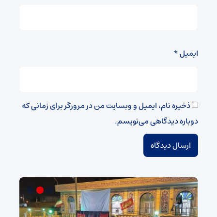
ایمیل
*
ذخیره نام، ایمیل و وبسایت من در مرورگر برای زمانی که
دوباره دیدگاهی می‌نویسم.