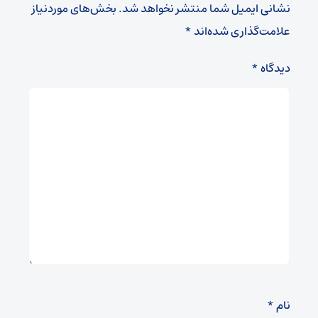
نشانی ایمیل شما منتشر نخواهد شد.
بخش‌های موردنیاز
علامت‌گذاری شده‌اند
*
دیدگاه
*
نام
*