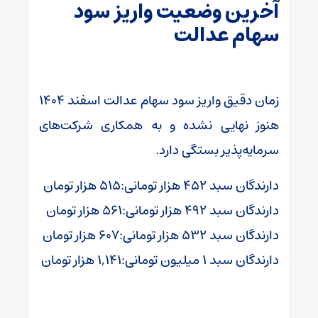
آخرین وضعیت واریز سود
سهام عدالت
زمان دقیق واریز سود سهام عدالت اسفند ۱۴۰۴
هنوز نهایی نشده و به همکاری شرکت‌های
سرمایه‌پذیر بستگی دارد.
دارندگان سبد ۴۵۲ هزار تومانی:۵۱۵ هزار تومان
دارندگان سبد ۴۹۲ هزار تومانی:۵۶۱ هزار تومان
دارندگان سبد ۵۳۲ هزار تومانی:۶۰۷ هزار تومان
دارندگان سبد ۱ میلیون تومانی:۱,۱۴۱ هزار تومان