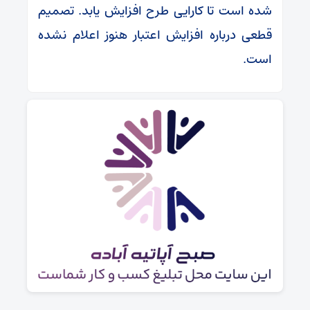
شده است تا کارایی طرح افزایش یابد. تصمیم
قطعی درباره افزایش اعتبار هنوز اعلام نشده
است.