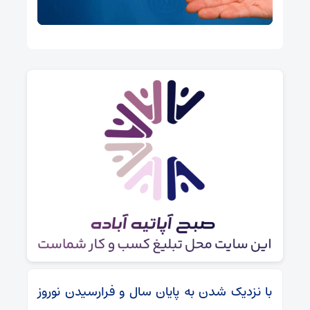
با نزدیک شدن به پایان سال و فرارسیدن نوروز