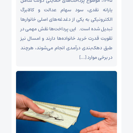
۱۴۰۵، موضوع پرداخت‌های حمایتی دولت شامل
یارانه نقدی، سود سهام عدالت و کالابرگ
الکترونیکی به یکی از دغدغه‌های اصلی خانوارها
تبدیل شده است. این پرداخت‌ها نقش مهمی در
تقویت قدرت خرید خانواده‌ها دارند و امسال نیز
طبق دهک‌بندی درآمدی انجام می‌شوند، هرچند
در برخی موارد […]