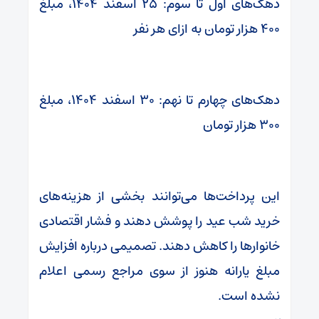
دهک‌های اول تا سوم: ۲۵ اسفند ۱۴۰۴، مبلغ
۴۰۰ هزار تومان به ازای هر نفر
دهک‌های چهارم تا نهم: ۳۰ اسفند ۱۴۰۴، مبلغ
۳۰۰ هزار تومان
این پرداخت‌ها می‌توانند بخشی از هزینه‌های
خرید شب عید را پوشش دهند و فشار اقتصادی
خانوارها را کاهش دهند. تصمیمی درباره افزایش
مبلغ یارانه هنوز از سوی مراجع رسمی اعلام
نشده است.