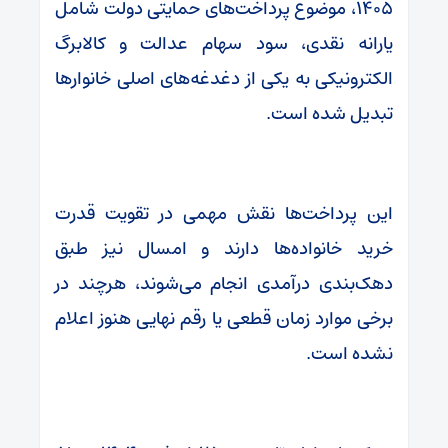
۱۴۰۵، موضوع پرداخت‌های حمایتی دولت شامل
یارانه نقدی، سود سهام عدالت و کالابرگ
الکترونیکی به یکی از دغدغه‌های اصلی خانوارها
تبدیل شده است.
این پرداخت‌ها نقش مهمی در تقویت قدرت
خرید خانواده‌ها دارند و امسال نیز طبق
دهک‌بندی درآمدی انجام می‌شوند، هرچند در
برخی موارد زمان قطعی یا رقم نهایی هنوز اعلام
نشده است.