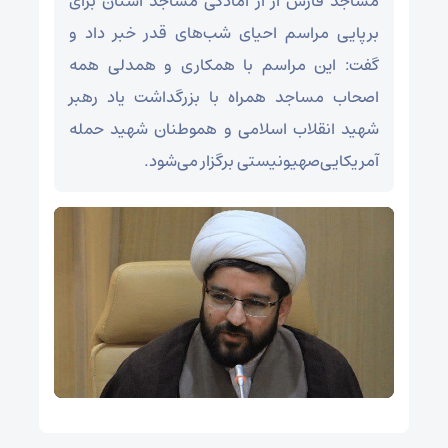
مساجد فارس از از آمادگی مساجد استان برای
برپایی مراسم احیای شب‌های قدر خبر داد و
گفت: این مراسم با همکاری و همدلی همه
اصحاب مساجد همراه با بزرگداشت یاد رهبر
شهید انقلاب اسلامی و هموطنان شهید حمله
آمریکایی‌صهیونیستی برگزار می‌شود.