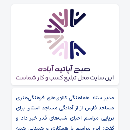
مدیر ستاد هماهنگی کانون‌های فرهنگی‌هنری
مساجد فارس از از آمادگی مساجد استان برای
برپایی مراسم احیای شب‌های قدر خبر داد و
گفت: این مراسم با همکاری و همدلی همه