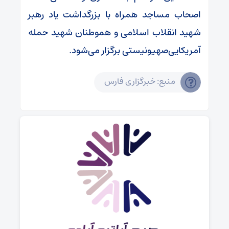
اصحاب مساجد همراه با بزرگداشت یاد رهبر
شهید انقلاب اسلامی و هموطنان شهید حمله
آمریکایی‌صهیونیستی برگزار می‌شود.
منبع: خبرگزاری فارس