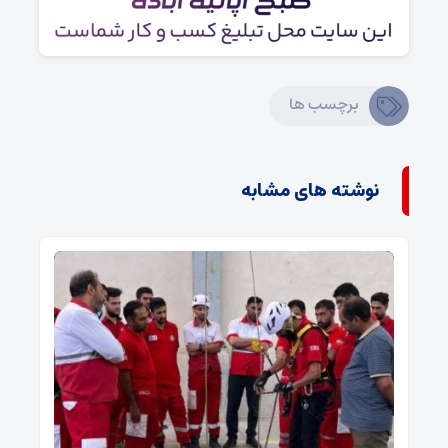
برچسب ها
نوشته های مشابه