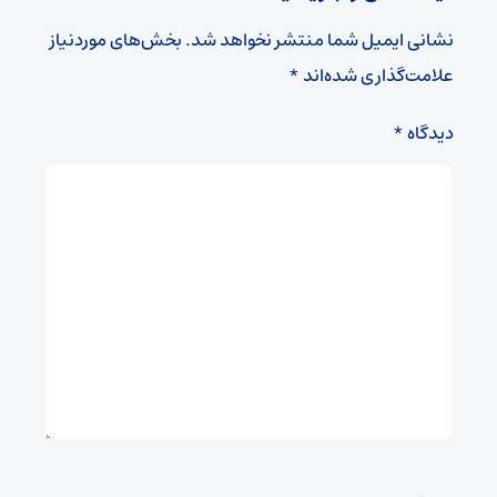
نشانی ایمیل شما منتشر نخواهد شد.
بخش‌های موردنیاز
علامت‌گذاری شده‌اند
*
دیدگاه
*