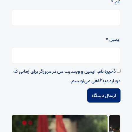
نام
*
ایمیل
*
ذخیره نام، ایمیل و وبسایت من در مرورگر برای زمانی که
دوباره دیدگاهی می‌نویسم.