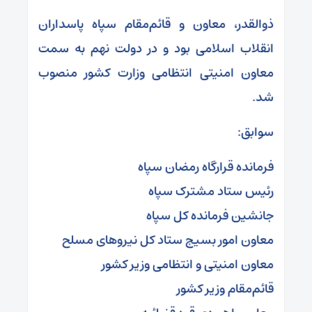
ذوالقدر، معاون و قائم‌مقام سپاه پاسداران
انقلاب اسلامی بود و در دولت نهم به سمت
معاون امنیتی انتظامی وزارت کشور منصوب
شد.
سوابق:
فرمانده قرارگاه رمضان سپاه
رئیس ستاد مشترک سپاه
جانشین فرمانده کل سپاه
معاون امور بسیج ستاد کل نیروهای مسلح
معاون امنیتی و انتظامی وزیر کشور
قائم‌مقام وزیر کشور