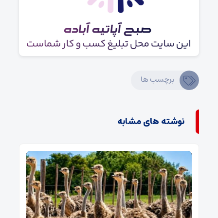
برچسب ها
نوشته های مشابه