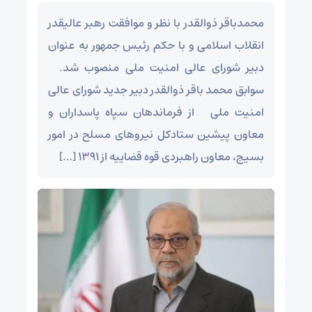
محمدباقر ذوالقدر با نظر و موافقت رهبر عالیقدر
انقلاب اسلامی و با حکم رئیس جمهور به عنوان
دبیر شورای عالی امنیت ملی منصوب شد.
سوابق محمد باقر ذوالقدر دبیر جدید شورای عالی
امنیت ملی از فرماندهان سپاه پاسداران و
معاون پیشین ستادکل نیروهای مسلح در امور
بسیج، معاون راهبردی قوه قضاییه از ۱۳۹۱ […]