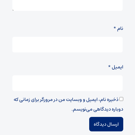
نام
*
ایمیل
*
ذخیره نام، ایمیل و وبسایت من در مرورگر برای زمانی که
دوباره دیدگاهی می‌نویسم.