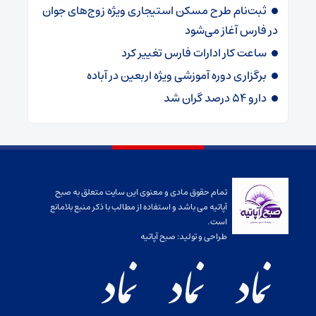
ثبت‌نام طرح مسکن استیجاری ویژه زوج‌های جوان
در فارس آغاز می‌شود
ساعت کار ادارات فارس تغییر کرد
برگزاری دوره آموزشی ویژه اربعین در آباده
دارو ۵۴ درصد گران شد
تمام حقوق مادی و معنوی این سایت متعلق به صبح
آپاتیه می باشد و استفاده از مطالب با ذکر منبع بلامانع
است.
طراحی و تولید:
صبح آپاتیه