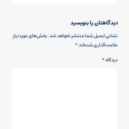
دیدگاهتان را بنویسید
نشانی ایمیل شما منتشر نخواهد شد.
بخش‌های موردنیاز
علامت‌گذاری شده‌اند
*
دیدگاه
*