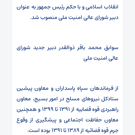
انقلاب اسلامی و با حکم رئیس جمهور به عنوان
دبیر شورای عالی امنیت ملی منصوب شد.
سوابق محمد باقر ذوالقدر دبیر جدید شورای
عالی امنیت ملی
از فرماندهان سپاه پاسداران و معاون پیشین
ستادکل نیروهای مسلح در امور بسیج، معاون
راهبردی قوه قضاییه از ۱۳۹۱ تا ۱۳۹۹ و همچنین
معاون حفاظت اجتماعی و پیشگیری از وقوع
جرم قوه قضائیه از ۱۳۸۹ تا ۱۳۹۱ بوده‌ است.