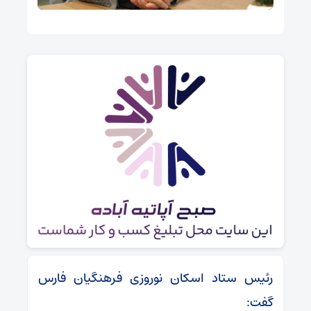
رئیس ستاد اسکان نوروزی فرهنگیان فارس
گفت: