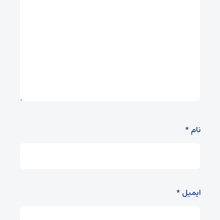
نام
*
ایمیل
*