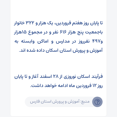
تا پایان روز هفتم فروردین، یک هزار و ۳۲۲ خانوار
باجمعیت پنج هزار ۶۱۶ نفر و در مجموع ۱۵هزار
و۴۹۷ نفرروز در مدارس و اماکن وابسته به
آموزش و پرورش استان اسکان داده شده اند.
فرآیند اسکان نوروزی از ۲۸ اسفند آغاز و تا پایان
روز ۱۲ فروردین ماه ادامه خواهد داشت.
منبع: آموزش و پرورش استان فارس