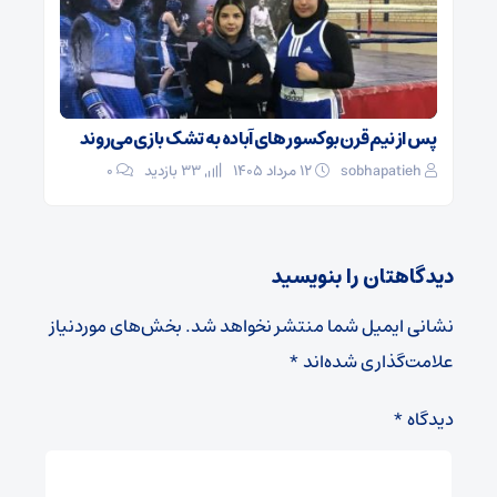
پس از نیم قرن بوکسور های آباده به تشک بازی می‌روند
sobhapatieh
۱۲ مرداد ۱۴۰۵
33 بازدید
۰
دیدگاهتان را بنویسید
نشانی ایمیل شما منتشر نخواهد شد.
بخش‌های موردنیاز
علامت‌گذاری شده‌اند
*
دیدگاه
*