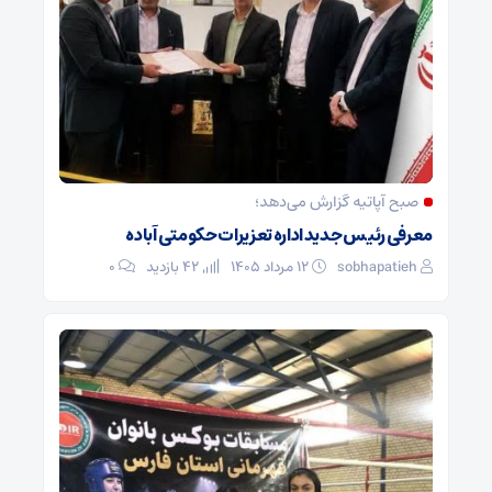
صبح آپاتیه گزارش می‌دهد؛
معرفی رئیس جدید اداره تعزیرات حکومتی آباده
sobhapatieh
۱۲ مرداد ۱۴۰۵
42 بازدید
۰