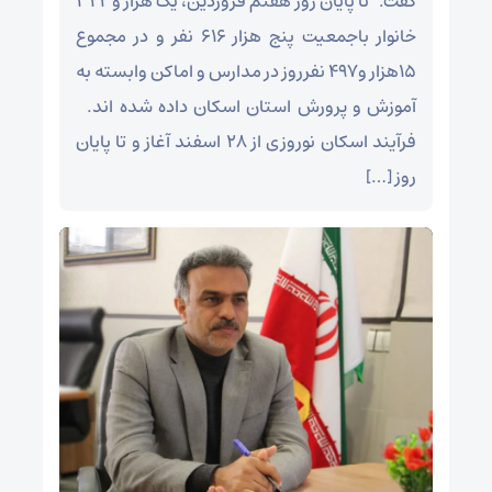
گفت: تا پایان روز هفتم فروردین، یک هزار و ۳۲۲
خانوار باجمعیت پنج هزار ۶۱۶ نفر و در مجموع
۱۵هزار و۴۹۷ نفرروز در مدارس و اماکن وابسته به
آموزش و پرورش استان اسکان داده شده اند.
فرآیند اسکان نوروزی از ۲۸ اسفند آغاز و تا پایان
روز […]