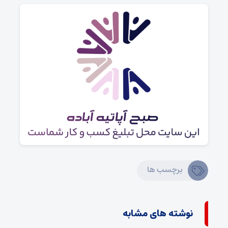
برچسب ها
نوشته های مشابه