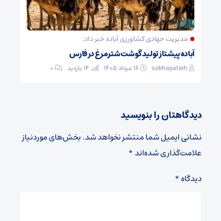
مدیریت جهادی کشاورزی آباده خبر داد:
آباده پیشتاز تولید گوشت شترمرغ در فارس
sobhapatieh
۱۶ مرداد ۱۴۰۵
14 بازدید
۰
دیدگاهتان را بنویسید
نشانی ایمیل شما منتشر نخواهد شد.
بخش‌های موردنیاز
علامت‌گذاری شده‌اند
*
دیدگاه
*