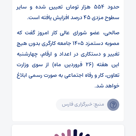
حدود ۵۵۴ هزار تومان تعیین شده و سایر
سطوح مزدی ۴۵ درصد افزایش یافته است.
صالحی، عضو شورای عالی کار امروز گفت که
مصوبه دستمزد ۱۴۰۵ جامعه کارگری بدون هیچ
تغییر و دستکاری در اعداد و ارقام، چهارشنبه
این هفته (۲۶ فروردین ماه) از سوی وزارت
تعاون، کار و رفاه اجتماعی به صورت رسمی ابلاغ
خواهد شد.
منبع: خبرگزاری فارس