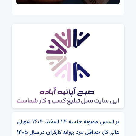
بر اساس مصوبه جلسه ۲۴ اسفند ۱۴۰۴ شورای
عالی کار، حداقل مزد روزانه کارگران در سال ۱۴۰۵