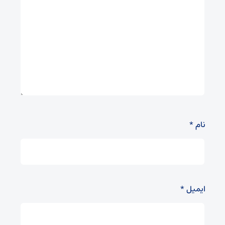
نام
*
ایمیل
*