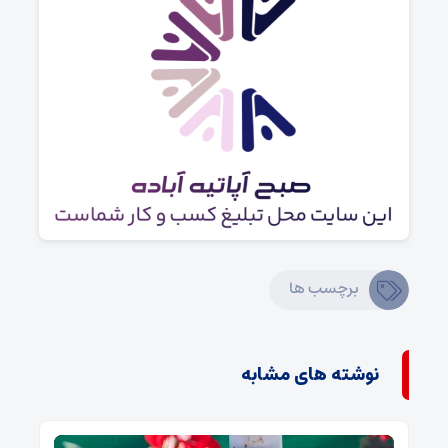
برچسب ها
نوشته های مشابه