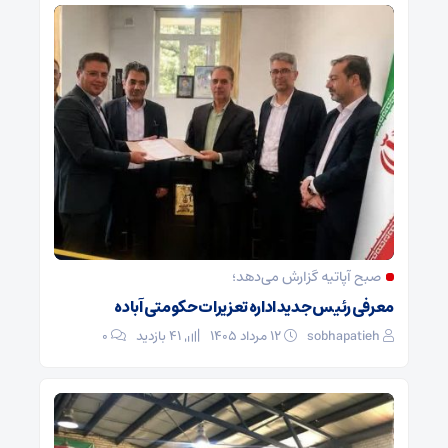
صبح آپاتیه گزارش می‌دهد؛
معرفی رئیس جدید اداره تعزیرات حکومتی آباده
sobhapatieh
۱۲ مرداد ۱۴۰۵
41 بازدید
۰