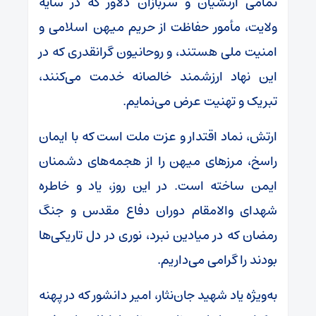
تمامی ارتشیان و سربازان دلاور که در سایه
ولایت، مأمور حفاظت از حریم میهن اسلامی و
امنیت ملی هستند، و روحانیون گرانقدری که در
این نهاد ارزشمند خالصانه خدمت می‌کنند،
تبریک و تهنیت عرض می‌نمایم.
ارتش، نماد اقتدار و عزت ملت است که با ایمان
راسخ، مرزهای میهن را از هجمه‌های دشمنان
ایمن ساخته است. ‌در این روز، یاد و خاطره
شهدای والامقام دوران دفاع مقدس و جنگ
رمضان که در میادین نبرد، نوری در دل تاریکی‌ها
بودند را گرامی می‌داریم.
به‌ویژه یاد شهید جان‌نثار، امیر دانشور که در پهنه