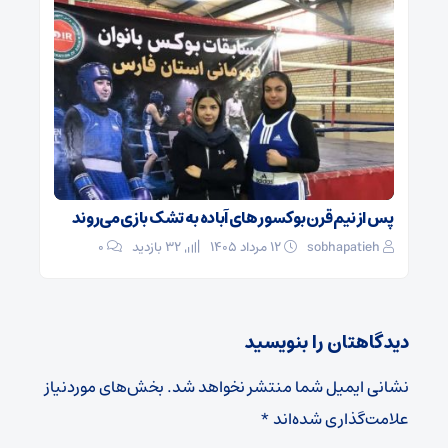
پس از نیم قرن بوکسور های آباده به تشک بازی می‌روند
sobhapatieh
۱۲ مرداد ۱۴۰۵
32 بازدید
۰
دیدگاهتان را بنویسید
نشانی ایمیل شما منتشر نخواهد شد.
بخش‌های موردنیاز
علامت‌گذاری شده‌اند
*