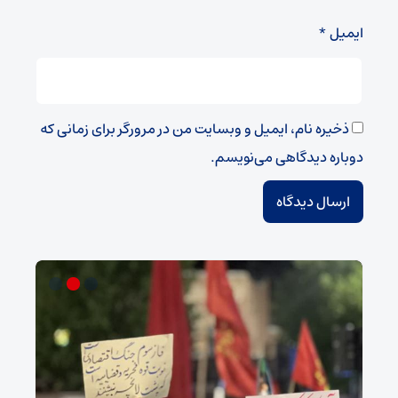
ایمیل
*
ذخیره نام، ایمیل و وبسایت من در مرورگر برای زمانی که
دوباره دیدگاهی می‌نویسم.