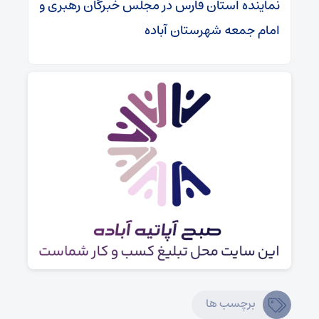
نماینده استان فارس در مجلس خبرگان رهبری و
امام جمعه شهرستان آباده
برچسب ها