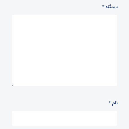
دیدگاه
*
نام
*