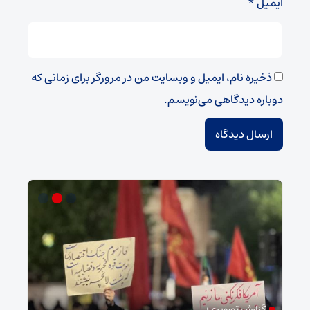
ایمیل
*
ذخیره نام، ایمیل و وبسایت من در مرورگر برای زمانی که
دوباره دیدگاهی می‌نویسم.
گزارش تصویری؛
ام