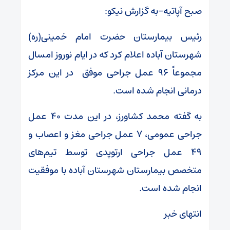
صبح آپاتیه-به گزارش نیکو:
رئیس بیمارستان حضرت امام خمینی(ره)
شهرستان آباده اعلام کرد که در ایام نوروز امسال
مجموعاً ۹۶ عمل جراحی موفق در این مرکز
درمانی انجام شده است.
به گفته محمد کشاورز، در این مدت ۴۰ عمل
جراحی عمومی، ۷ عمل جراحی مغز و اعصاب و
۴۹ عمل جراحی ارتوپدی توسط تیم‌های
متخصص بیمارستان شهرستان آباده با موفقیت
انجام شده است.
انتهای خبر