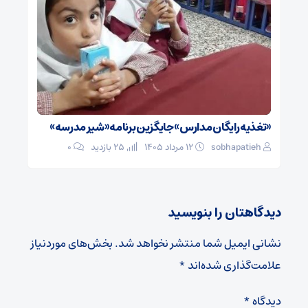
«تغذیه رایگان مدارس» جایگزین برنامه «شیر مدرسه»
sobhapatieh
۱۲ مرداد ۱۴۰۵
25 بازدید
۰
دیدگاهتان را بنویسید
نشانی ایمیل شما منتشر نخواهد شد.
بخش‌های موردنیاز
علامت‌گذاری شده‌اند
*
دیدگاه
*