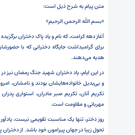
متن پیام به شرح ذیل است:
«بسم الله الرحمن الرحیم»
آغاز دهه‌ کرامت، که نام و یاد پاک دختران برگزی
برای گرامیداشت جایگاه دخترانی که با حضورشان،
هدیه می‌دهند.
در این ایام، یاد دختران شهید جنگ رمضان نیز در 
و بی‌بدیل خانواده‌هایشان بودند و نامشان، امرو
تکریم آنان، تکریم صبر مادران، استواری پدران
مهربانی و مقاومت است.
روز دختر، تنها یک مناسبت تقویمی نیست، یادآور
تحول زیبا در جهان پیرامون خود باشد. از دختران 