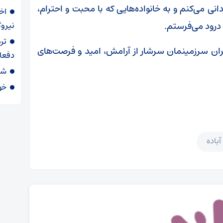
ی می‌کنم و به خانواده‌هایی که با محبت و احترام،
 درود می‌فرستم.
نیرو
تر
ختران سرزمینمان سرشار از آرامش، امید و فرصت‌های
دفعا
شار
خو
آباده