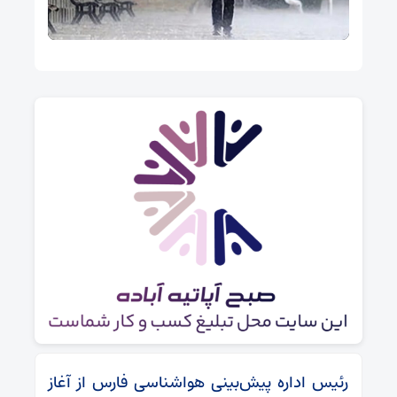
رئیس اداره پیش‌بینی هواشناسی فارس از آغاز