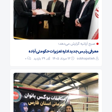
صبح آپاتیه گزارش می‌دهد؛
معرفی رئیس جدید اداره تعزیرات حکومتی آباده
sobhapatieh
۱۲ مرداد ۱۴۰۵
29 بازدید
۰