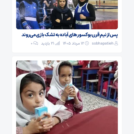
پس از نیم قرن بوکسور های آباده به تشک بازی می‌روند
sobhapatieh
۱۲ مرداد ۱۴۰۵
21 بازدید
۰