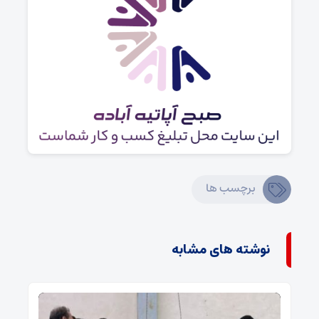
برچسب ها
نوشته های مشابه