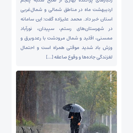
رگبارهای پراکنده بهاری از صبح شنبه پنجم
اردیبهشت ماه در مناطق شمالی و شمال‌غربی
استان خبر داد. محمد علیزاده گفت: این سامانه
در شهرستان‌های رستم، سپیدان، نورآباد
ممسنی، اقلید و شمال مرودشت با رعدوبرق و
وزش باد شدید موقتی همراه است و احتمال
لغزندگی جاده‌ها و وقوع صاعقه […]