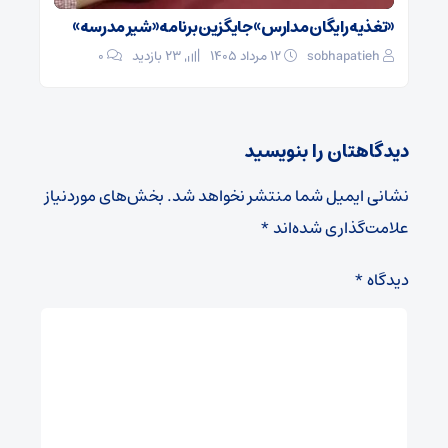
«تغذیه رایگان مدارس» جایگزین برنامه «شیر مدرسه»
sobhapatieh
۱۲ مرداد ۱۴۰۵
23 بازدید
۰
دیدگاهتان را بنویسید
نشانی ایمیل شما منتشر نخواهد شد.
بخش‌های موردنیاز
علامت‌گذاری شده‌اند
*
دیدگاه
*