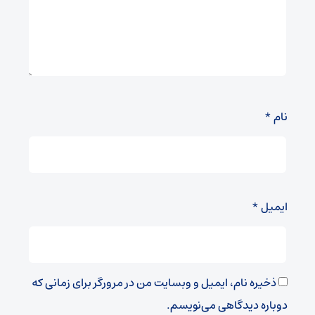
نام
*
ایمیل
*
ذخیره نام، ایمیل و وبسایت من در مرورگر برای زمانی که
دوباره دیدگاهی می‌نویسم.