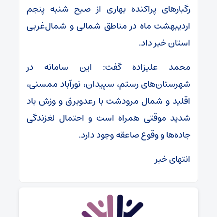
رگبارهای پراکنده بهاری از صبح شنبه پنجم
اردیبهشت ماه در مناطق شمالی و شمال‌غربی
استان خبر داد.
محمد علیزاده گفت: این سامانه در
شهرستان‌های رستم، سپیدان، نورآباد ممسنی،
اقلید و شمال مرودشت با رعدوبرق و وزش باد
شدید موقتی همراه است و احتمال لغزندگی
جاده‌ها و وقوع صاعقه وجود دارد.
انتهای خبر