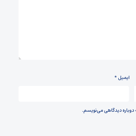
ایمیل
*
ه دوباره دیدگاهی می‌نویسم.