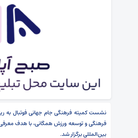
وضعیت معیشتی مردم اولویت اصلی مسئولان باشد
نشست کمیته فرهنگی جام جهانی فوتبال به ر
فرهنگی و توسعه ورزش همگانی، با هدف معرفی و
بین‌المللی برگزار شد.