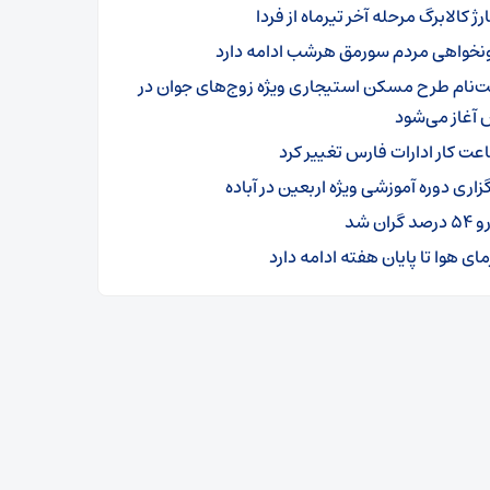
ژ کالابرگ‌ مرحله آخر تیرماه از فردا
نخواهی مردم سورمق هرشب ادامه دارد
ت‌نام طرح مسکن استیجاری ویژه زوج‌های جوان در
 آغاز می‌شود
عت کار ادارات فارس تغییر کرد
زاری دوره آموزشی ویژه اربعین در آباده
رصد گران شد
ای هوا تا پایان هفته ادامه دارد