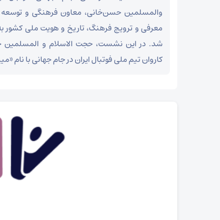
والمسلمین حسن‌خانی، معاون فرهنگی و توسعه 
معرفی و ترویج فرهنگ، تاریخ و هویت ملی کشور به ج
شد. در این نشست، حجت الاسلام و المسلمین ح
کاروان تیم ملی فوتبال ایران در جام جهانی با نام «می
امام جمعه آباده: