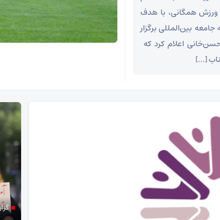
ورزش همگانی، با هدف
امعه بین‌المللی برگزار
سن‌خانی اعلام کرد که
ناب […]
گزا