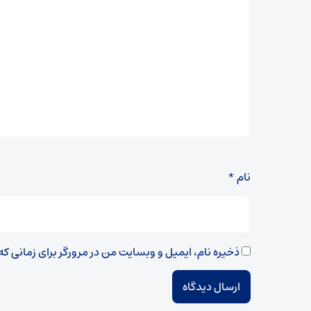
نام
*
ذخیره نام، ایمیل و وبسایت من در مرورگر برای زمانی ک