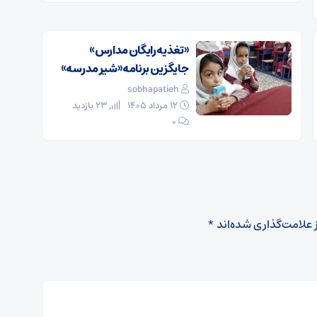
«تغذیه رایگان مدارس»
جایگزین برنامه «شیر مدرسه»
sobhapatieh
۱۲ مرداد ۱۴۰۵
23 بازدید
۰
 علامت‌گذاری شده‌اند
*