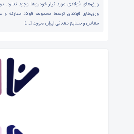
ورق‌های فولادی مورد نیاز خودروها وجود ندارد. بر
ورق‌های فولادی توسط مجموعه فولاد مبارکه و س
معادن و صنایع معدنی ایران صورت […]
امام جمعه آباده:
وضعیت معیشتی مردم اولویت اصلی مسئولان باشد