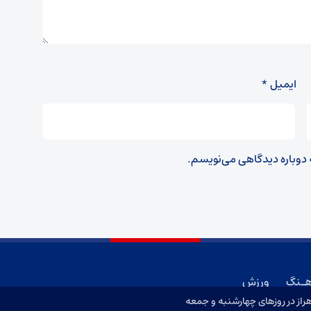
ایمیل
*
ه دوباره دیدگاهی می‌نویسم.
هـنگ
ورزش
از در روزهای چهارشنبه و جمعه
 می باشد و استفاده از مطالب با ذکر منبع بلامانع است.