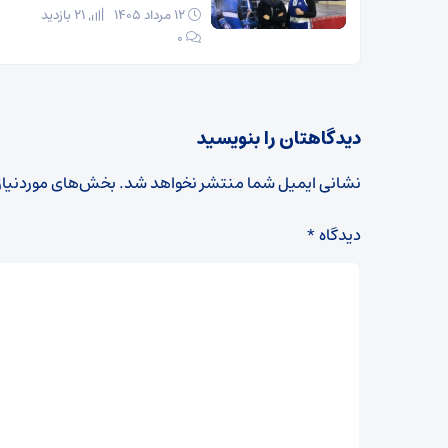
۱۲ مرداد ۱۴۰۵
21 بازدید
۰
دیدگاهتان را بنویسید
نشانی ایمیل شما منتشر نخواهد شد.
بخش‌های موردنیاز
دیدگاه
*