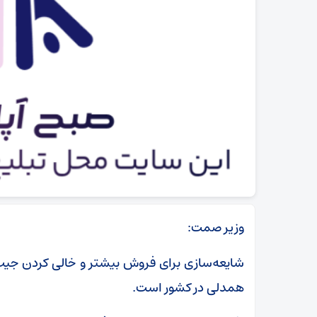
وزیر صمت:
شایعه‌سازی برای فروش بیشتر و خالی کردن جیب م
همدلی در کشور است.