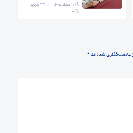
۱۲ مرداد ۱۴۰۵
23 بازدید
۰
 علامت‌گذاری شده‌اند
*