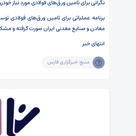
نگرانی برای تامین ورق‌های فولادی مورد نیاز خودرو
برنامه عملیاتی برای تامین ورق‌های فولادی تو
معادن و صنایع معدنی ایران صورت گرفته و مشکل
انتهای خبر
منبع: خبرگزاری فارس