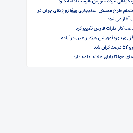
نخواهی مردم سورمق هرشب ادامه دارد
ت‌نام طرح مسکن استیجاری ویژه زوج‌های جوان در
 آغاز می‌شود
عت کار ادارات فارس تغییر کرد
زاری دوره آموزشی ویژه اربعین در آباده
رصد گران شد
ای هوا تا پایان هفته ادامه دارد