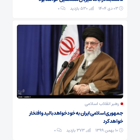
۰۳ دی ۱۴۰۴
530 بازدید
۰
رهبر انقلاب اسلامی
جمهوری اسلامی ایران به خود خواهد بالید و افتخار
خواهد کرد
۱۰ بهمن ۱۳۹۹
373 بازدید
۰