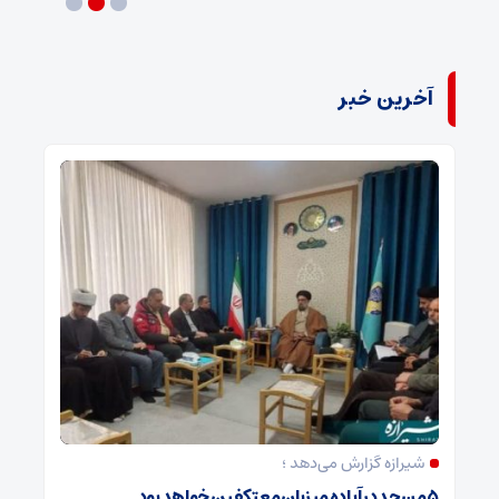
۱۲ مرداد ۱۴۰۵
آخرین خبر
شیرازه گزارش می‌دهد ؛
۵ مسجد در آباده میزبان معتکفین خواهد بود