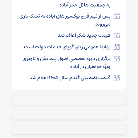
به جمعیت هلال‌احمر آباده
پس از نیم قرن بوکسور های آباده به تشک بازی
می‌روند
قیمت جدید شکر اعلام شد
روابط عمومی زبان گویای خدمات دولت است
برگزاری دوره تخصصی اصول پیمایش و ناوبری
ویژه خواهران در آباده
قیمت تضمینی گندم سال ۱۴۰۵ اعلام شد