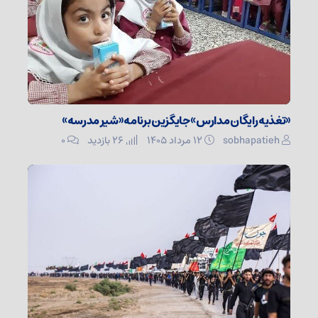
«تغذیه رایگان مدارس» جایگزین برنامه «شیر مدرسه»
sobhapatieh
۱۲ مرداد ۱۴۰۵
26 بازدید
۰