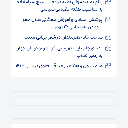
پیام نماینده ولی فقیه در دفتر بسیج سپاه آباده
به مناسبت هفته عقیدتی سیاسی
پوشش امدادی و آموزش همگانی هلال‌احمر
آباده در راهپیمایی ۲۲ بهمن
ساخت خانه هنرمندان در شهر جهانی منبت
اهدای جام نایب‌ قهرمانی تکواندو نوجوانان جهان
به رهبر انقلاب
‌۱۸ میلیون و ۷۰۰ هزار حداقل حقوق در سال ۱۴۰۵