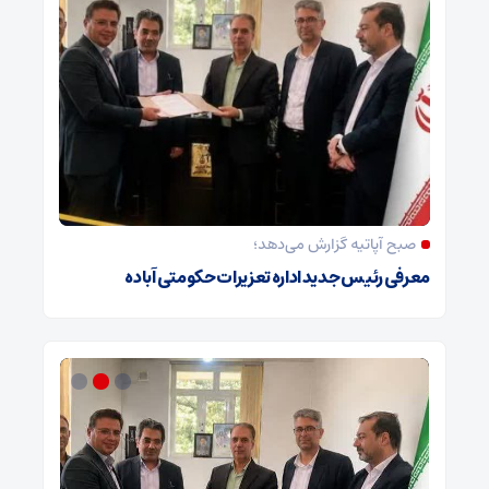
صبح آپاتیه گزارش می‌دهد؛
معرفی رئیس جدید اداره تعزیرات حکومتی آباده