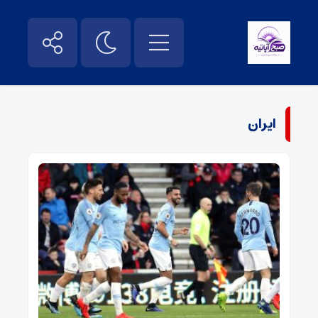
ایران