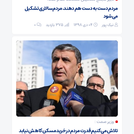
مردم دست به‌ دست هم دهند، مردم‌سالاری تشکیل
می‌شود
نیک پور
۰۴ دی ۱۳۹۸
375 بازدید
۰
وزیر صمت :
تلاش می‌کنیم قدرت مردم در خرید مسکن کاهش نیابد