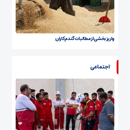
واریز بخشی از مطالبات گندم‌کاران
اجتماعی