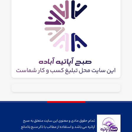
تمام حقوق مادی و معنوی این سایت متعلق به صبح
آپاتیه می باشد و استفاده از مطالب با ذکر منبع بلامانع