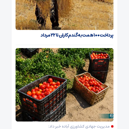
پرداخت ۱۰۰ همت به گندم‌کاران تا ۲۲ مرداد
مدیریت جهادی کشاورزی آباده خبر داد: