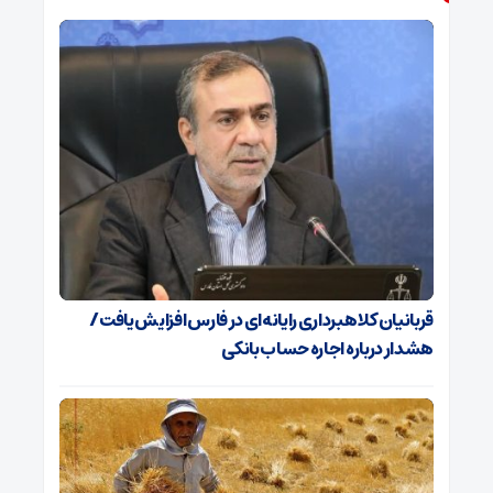
قربانیان کلاهبرداری رایانه‌ای در فارس افزایش یافت/
هشدار درباره اجاره حساب بانکی