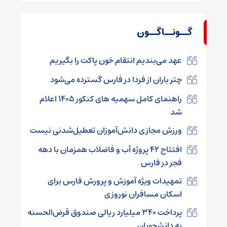
گــونــاگــون
عهد می‌بندیم انتقام خون پاکت را بگیریم
چتر باران از فردا در فارس گسترده می‌شود
راهنمای کامل سهمیه‌ های کنکور ۱۴۰۵ اعلام
شد
ورزش مجازی دانش‌آموزان تعطیل‌شدنی نیست
افتتاح ۴۲ پروژه آب و فاضلاب همزمان با دهه
فجر در فارس
تمهیدات ویژه آموزش‌ و پرورش فارس برای
اسکان مسافران نوروزی
پرداخت ۳۴۰ میلیارد ریالی صندوق قرض‌الحسنه
به دانشجویان