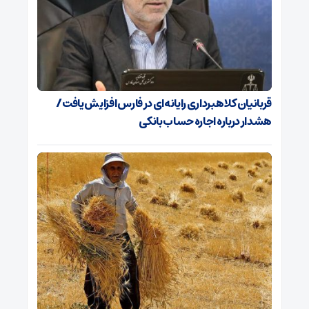
قربانیان کلاهبرداری رایانه‌ای در فارس افزایش یافت/
هشدار درباره اجاره حساب بانکی