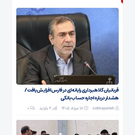
قربانیان کلاهبرداری رایانه‌ای در فارس افزایش یافت/
هشدار درباره اجاره حساب بانکی
sobhapatieh
۱۸ مرداد ۱۴۰۵
2 بازدید
۰