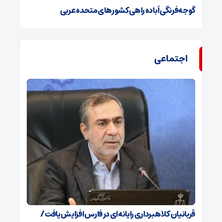
گوجه‌فرنگی آباده راهی کشورهای متحده عربی
اجتماعی
قربانیان کلاهبرداری رایانه‌ای در فارس افزایش یافت/